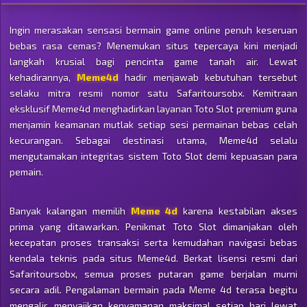
Ingin merasakan sensasi bermain game online penuh keseruan
bebas rasa cemas? Menemukan situs tepercaya kini menjadi
langkah krusial bagi pencinta game tanah air. Lewat
kehadirannya,
Meme4d
hadir menjawab kebutuhan tersebut
selaku mitra resmi nomor satu Safaritoursobx. Kemitraan
eksklusif Meme4d menghadirkan layanan Toto Slot premium guna
menjamin keamanan mutlak setiap sesi permainan bebas celah
kecurangan. Sebagai destinasi utama, Meme4d selalu
mengutamakan integritas sistem Toto Slot demi kepuasan para
pemain.
Banyak kalangan memilih
Meme 4d
karena kestabilan akses
prima yang ditawarkan. Penikmat Toto Slot dimanjakan oleh
kecepatan proses transaksi serta kemudahan navigasi bebas
kendala teknis pada situs Meme4d. Berkat lisensi resmi dari
Safaritoursobx, semua proses putaran game berjalan murni
secara adil. Pengalaman bermain pada Meme 4d terasa begitu
mengalir, menyajikan kenyamanan maksimal setiap hari lewat