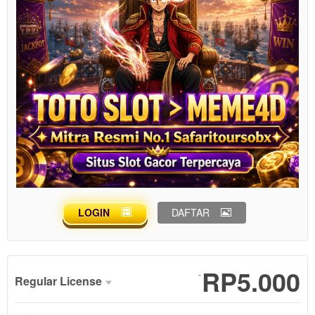
LOGIN
DAFTAR
Show More
RP5.000
-
Regular License