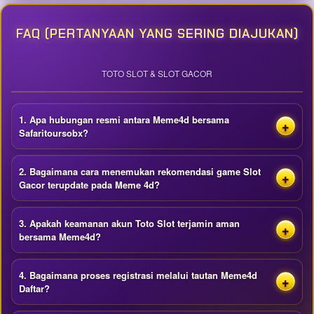
FAQ (PERTANYAAN YANG SERING DIAJUKAN)
TOTO SLOT & SLOT GACOR
1. Apa hubungan resmi antara Meme4d bersama
+
Safaritoursobx?
Meme4d memegang peran penting selaku mitra resmi nomor satu
2. Bagaimana cara menemukan rekomendasi game Slot
+
dari Safaritoursobx. Kerja sama ini menjamin seluruh sistem
Gacor terupdate pada Meme 4d?
operasional berjalan secara profesional, menghadirkan transparansi
penuh serta proteksi keamanan akun tingkat tinggi bagi segenap
Setiap pencinta game bisa melihat rekomendasi pilihan Slot Gacor
3. Apakah keamanan akun Toto Slot terjamin aman
pemain yang bergabung.
+
paling akurat secara mudah. Data persentase rilis terbaru disajikan
bersama Meme4d?
secara real-time setiap hari langsung dari server utama Meme 4d,
membantu mempermudah pemilihan putaran permainan terbaik.
Keamanan data pribadi merupakan prioritas utama. Oleh karena itu,
4. Bagaimana proses registrasi melalui tautan Meme4d
+
Meme4d menerapkan enkripsi mutakhir untuk melindungi seluruh
Daftar?
privasi penikmat Toto Slot, memastikan akun terlindungi secara
menyeluruh bebas dari potensi kebocoran pihak luar.