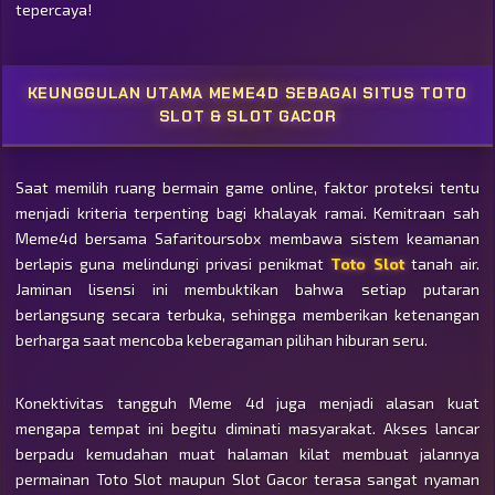
tepercaya!
KEUNGGULAN UTAMA MEME4D SEBAGAI SITUS TOTO
SLOT & SLOT GACOR
Saat memilih ruang bermain game online, faktor proteksi tentu
menjadi kriteria terpenting bagi khalayak ramai. Kemitraan sah
Meme4d bersama Safaritoursobx membawa sistem keamanan
berlapis guna melindungi privasi penikmat
Toto Slot
tanah air.
Jaminan lisensi ini membuktikan bahwa setiap putaran
berlangsung secara terbuka, sehingga memberikan ketenangan
berharga saat mencoba keberagaman pilihan hiburan seru.
Konektivitas tangguh Meme 4d juga menjadi alasan kuat
mengapa tempat ini begitu diminati masyarakat. Akses lancar
berpadu kemudahan muat halaman kilat membuat jalannya
permainan Toto Slot maupun Slot Gacor terasa sangat nyaman