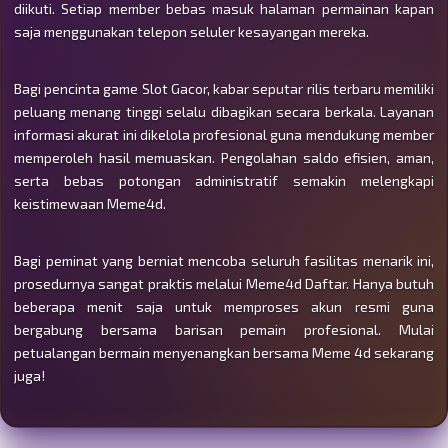
diikuti. Setiap member bebas masuk halaman permainan kapan
saja menggunakan telepon seluler kesayangan mereka.
Bagi pencinta game Slot Gacor, kabar seputar rilis terbaru memiliki
peluang menang tinggi selalu dibagikan secara berkala. Layanan
informasi akurat ini dikelola profesional guna mendukung member
memperoleh hasil memuaskan. Pengolahan saldo efisien, aman,
serta bebas potongan administratif semakin melengkapi
keistimewaan Meme4d.
Bagi peminat yang berniat mencoba seluruh fasilitas menarik ini,
prosedurnya sangat praktis melalui Meme4d Daftar. Hanya butuh
beberapa menit saja untuk memproses akun resmi guna
bergabung bersama barisan pemain profesional. Mulai
petualangan bermain menyenangkan bersama Meme 4d sekarang
juga!