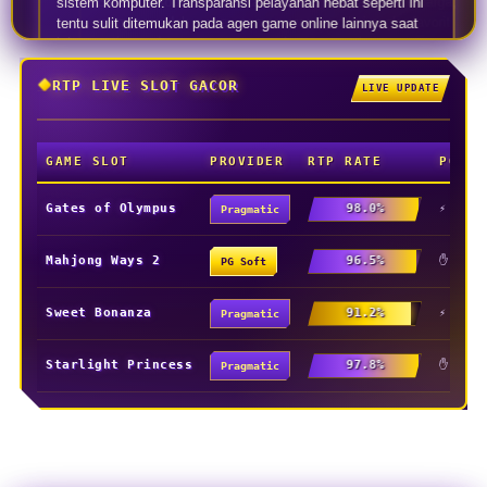
Safaritoursobx memberikan jaminan ketenangan berharga,
View
mempermudah proses penyusunan prediksi angka favorit
license
setiap malam secara nyaman lewat transaksi tepercaya.
details
RTP LIVE SLOT GACOR
LIVE UPDATE
GAME SLOT
PROVIDER
RTP RATE
POLA 
Gates of Olympus
98.0%
⚡ 20x A
Pragmatic
Mahjong Ways 2
96.5%
✋ 10x M
PG Soft
Sweet Bonanza
91.2%
⚡ 50x A
Pragmatic
Starlight Princess
97.8%
✋ 15x M
Pragmatic