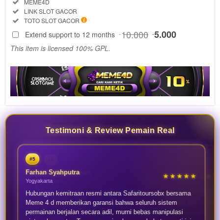
Regular
Included:
MEME4D
License
Included:
LINK SLOT GACOR
SELECTED
Included:
TOTO SLOT GACOR
55.55
$
10.000
5.000
Extend support to 12 months
-
-
Nikmati
This item is licensed 100% GPL.
serunya
bermain TOTO
SLOT di
MEME4D,
mitra resmi
Safaritoursobx.
Situs slot
gacor
Testimoni & Review Pemain Real
terpercaya
dengan pilihan
game
#1
terlengkap
Budi Hermawan
Rian Sanjaya
Aditya Pratama
Hendra Wijaya
Farhan Syahputra
serta proses
★★★★★
★★★★★
★★★★★
★★★★★
★★★★★
Jakarta
Bandung
Surabaya
Medan
Yogyakarta
transaksi yang
Pencarian panjang mengenai tempat bermain Toto Slot
aman dan
aman akhirnya selesai setelah memutuskan bergabung
cepat.
bersama Meme4d. Sinergi resmi antara situs ini bersama